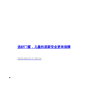
选好门窗，儿童的居家安全更有保障
2026-08-03 17:00:16