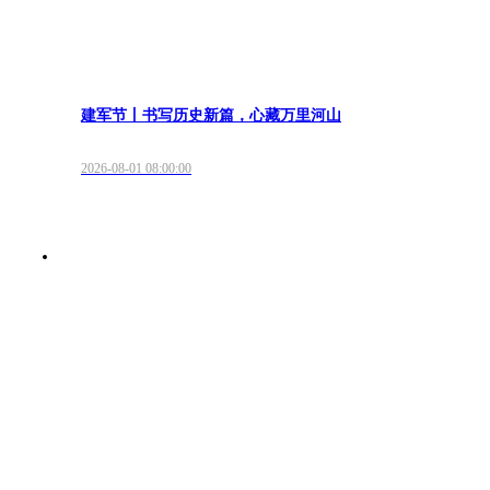
建军节丨书写历史新篇，心藏万里河山
2026-08-01 08:00:00