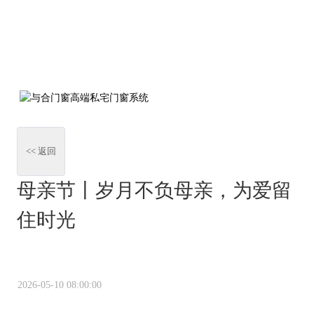
<< 返回
母亲节丨岁月不负母亲，为爱留
住时光
2026-05-10 08:00:00