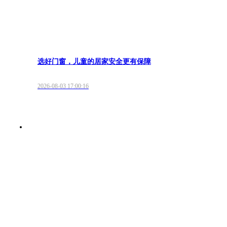
选好门窗，儿童的居家安全更有保障
2026-08-03 17:00:16