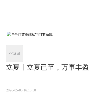
<< 返回
立夏丨立夏已至，万事丰盈
2026-05-05 16:13:50