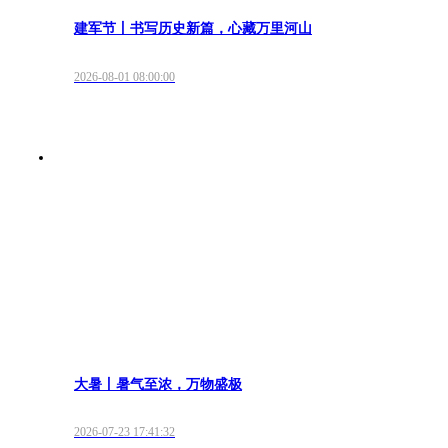
建军节丨书写历史新篇，心藏万里河山
2026-08-01 08:00:00
大暑丨暑气至浓，万物盛极
2026-07-23 17:41:32