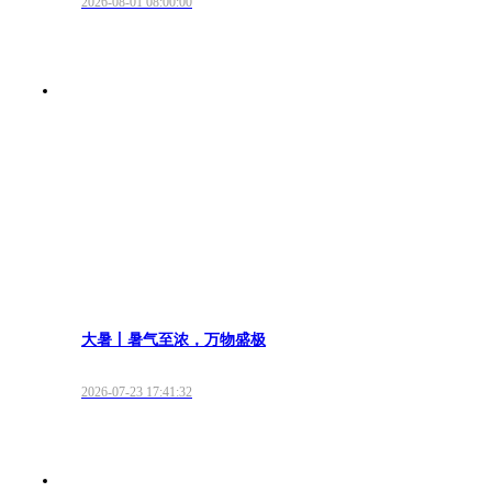
2026-08-01 08:00:00
大暑丨暑气至浓，万物盛极
2026-07-23 17:41:32