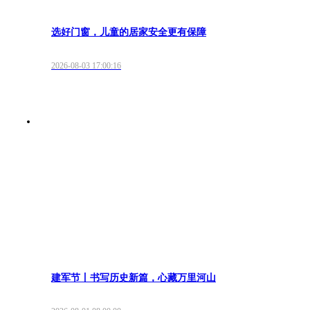
选好门窗，儿童的居家安全更有保障
2026-08-03 17:00:16
建军节丨书写历史新篇，心藏万里河山