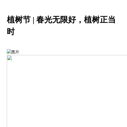
植树节 | 春光无限好，植树正当
时