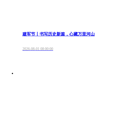
建军节丨书写历史新篇，心藏万里河山
2026-08-01 08:00:00