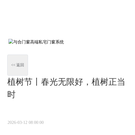
<< 返回
植树节丨春光无限好，植树正当
时
2026-03-12 08:00:00